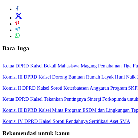
Baca Juga
Ketua DPRD Kalsel Bekali Mahasiswa Magang Pemahaman Tiga Fung
Komisi III DPRD Kalsel Dorong Bantuan Rumah Layak Huni Naik J
Komisi II DPRD Kalsel Soroti Keterbatasan Anggaran Program SK
Ketua DPRD Kalsel Tekankan Pentingnya Sinergi Forkopimda untu
Komisi III DPRD Kalsel Minta Program ESDM dan Lingkungan Tep
Komisi IV DPRD Kalsel Soroti Rendahnya Sertifikasi Aset SMA
Rekomendasi untuk kamu