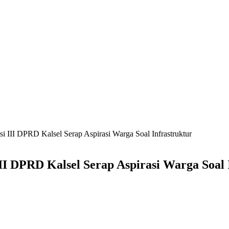
i III DPRD Kalsel Serap Aspirasi Warga Soal Infrastruktur
III DPRD Kalsel Serap Aspirasi Warga Soal 