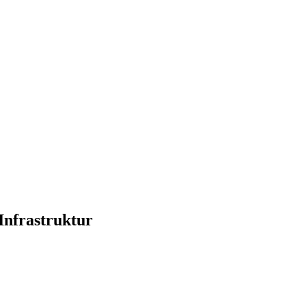
Infrastruktur