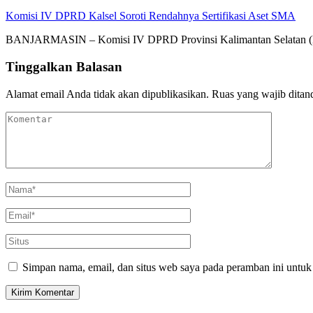
Komisi IV DPRD Kalsel Soroti Rendahnya Sertifikasi Aset SMA
BANJARMASIN – Komisi IV DPRD Provinsi Kalimantan Selatan (Ka
Tinggalkan Balasan
Alamat email Anda tidak akan dipublikasikan.
Ruas yang wajib ditan
Simpan nama, email, dan situs web saya pada peramban ini untuk