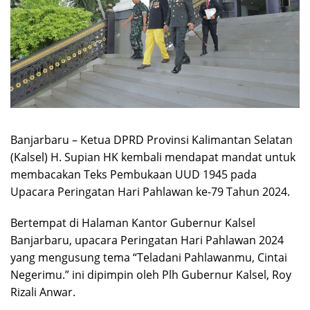
Banjarbaru – Ketua DPRD Provinsi Kalimantan Selatan
(Kalsel) H. Supian HK kembali mendapat mandat untuk
membacakan Teks Pembukaan UUD 1945 pada
Upacara Peringatan Hari Pahlawan ke-79 Tahun 2024.
Bertempat di Halaman Kantor Gubernur Kalsel
Banjarbaru, upacara Peringatan Hari Pahlawan 2024
yang mengusung tema “Teladani Pahlawanmu, Cintai
Negerimu.” ini dipimpin oleh Plh Gubernur Kalsel, Roy
Rizali Anwar.