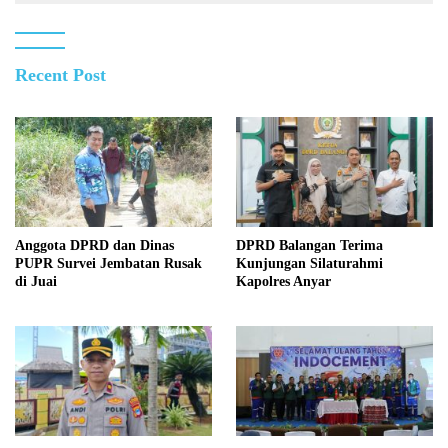
Recent Post
Anggota DPRD dan Dinas
DPRD Balangan Terima
PUPR Survei Jembatan Rusak
Kunjungan Silaturahmi
di Juai
Kapolres Anyar