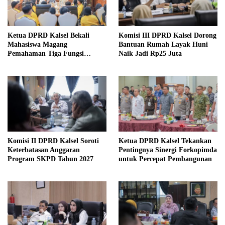
Ketua DPRD Kalsel Bekali
Komisi III DPRD Kalsel Dorong
Mahasiswa Magang
Bantuan Rumah Layak Huni
Pemahaman Tiga Fungsi
Naik Jadi Rp25 Juta
Legislasi
Komisi II DPRD Kalsel Soroti
Ketua DPRD Kalsel Tekankan
Keterbatasan Anggaran
Pentingnya Sinergi Forkopimda
Program SKPD Tahun 2027
untuk Percepat Pembangunan