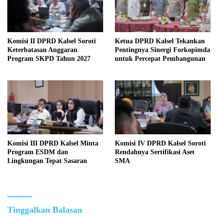
Komisi II DPRD Kalsel Soroti
Ketua DPRD Kalsel Tekankan
Keterbatasan Anggaran
Pentingnya Sinergi Forkopimda
Program SKPD Tahun 2027
untuk Percepat Pembangunan
Komisi III DPRD Kalsel Minta
Komisi IV DPRD Kalsel Soroti
Program ESDM dan
Rendahnya Sertifikasi Aset
Lingkungan Tepat Sasaran
SMA
Tinggalkan Balasan