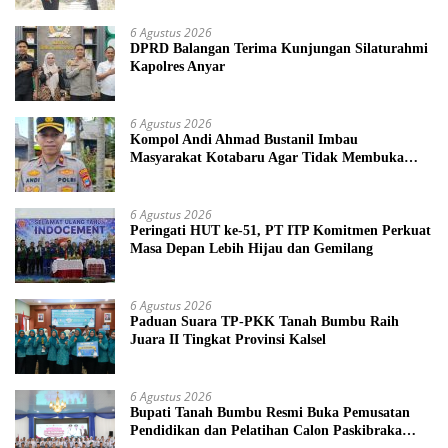
6 Agustus 2026
DPRD Balangan Terima Kunjungan Silaturahmi
Kapolres Anyar
6 Agustus 2026
Kompol Andi Ahmad Bustanil Imbau
Masyarakat Kotabaru Agar Tidak Membuka
Lahan dengan cara Membakar
6 Agustus 2026
Peringati HUT ke-51, PT ITP Komitmen Perkuat
Masa Depan Lebih Hijau dan Gemilang
6 Agustus 2026
Paduan Suara TP-PKK Tanah Bumbu Raih
Juara II Tingkat Provinsi Kalsel
6 Agustus 2026
Bupati Tanah Bumbu Resmi Buka Pemusatan
Pendidikan dan Pelatihan Calon Paskibraka