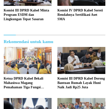
Komisi III DPRD Kalsel Minta
Komisi IV DPRD Kalsel Soroti
Program ESDM dan
Rendahnya Sertifikasi Aset
Lingkungan Tepat Sasaran
SMA
Rekomendasi untuk kamu
Ketua DPRD Kalsel Bekali
Komisi III DPRD Kalsel Dorong
Mahasiswa Magang
Bantuan Rumah Layak Huni
Pemahaman Tiga Fungsi
Naik Jadi Rp25 Juta
Legislasi