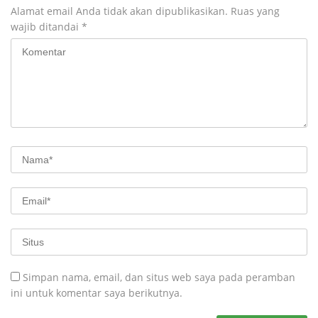
Alamat email Anda tidak akan dipublikasikan.
Ruas yang
wajib ditandai
*
Simpan nama, email, dan situs web saya pada peramban
ini untuk komentar saya berikutnya.