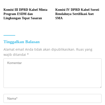
Komisi III DPRD Kalsel Minta
Komisi IV DPRD Kalsel Soroti
Program ESDM dan
Rendahnya Sertifikasi Aset
Lingkungan Tepat Sasaran
SMA
Tinggalkan Balasan
Alamat email Anda tidak akan dipublikasikan.
Ruas yang
wajib ditandai
*