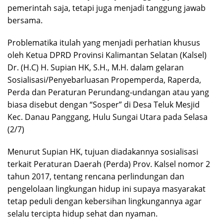
pemerintah saja, tetapi juga menjadi tanggung jawab
bersama.
Problematika itulah yang menjadi perhatian khusus
oleh Ketua DPRD Provinsi Kalimantan Selatan (Kalsel)
Dr. (H.C) H. Supian HK, S.H., M.H. dalam gelaran
Sosialisasi/Penyebarluasan Propemperda, Raperda,
Perda dan Peraturan Perundang-undangan atau yang
biasa disebut dengan “Sosper” di Desa Teluk Mesjid
Kec. Danau Panggang, Hulu Sungai Utara pada Selasa
(2/7)
Menurut Supian HK, tujuan diadakannya sosialisasi
terkait Peraturan Daerah (Perda) Prov. Kalsel nomor 2
tahun 2017, tentang rencana perlindungan dan
pengelolaan lingkungan hidup ini supaya masyarakat
tetap peduli dengan kebersihan lingkungannya agar
selalu tercipta hidup sehat dan nyaman.