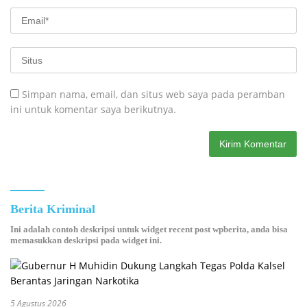
Simpan nama, email, dan situs web saya pada peramban
ini untuk komentar saya berikutnya.
Berita Kriminal
Ini adalah contoh deskripsi untuk widget recent post wpberita, anda bisa
memasukkan deskripsi pada widget ini.
5 Agustus 2026