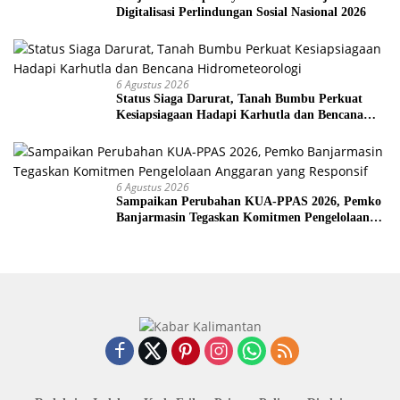
Digitalisasi Perlindungan Sosial Nasional 2026
6 Agustus 2026
Status Siaga Darurat, Tanah Bumbu Perkuat
Kesiapsiagaan Hadapi Karhutla dan Bencana
Hidrometeorologi
6 Agustus 2026
Sampaikan Perubahan KUA-PPAS 2026, Pemko
Banjarmasin Tegaskan Komitmen Pengelolaan
Anggaran yang Responsif