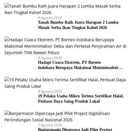
9 Agustus 2026
Tanah Bumbu Raih Juara Harapan 2 Lomba
Masak Serba Ikan Tingkat Kalsel 2026
8 Agustus 2026
Hadapi Cuaca Ekstrem, PT Borneo
Indobara Berupaya Maksimal Meminimalisir
Debu dan Perketat Penyiraman Air di Sejumlah
Titik Rawan Polusi
8 Agustus 2026
19 Pelaku Usaha Mikro Terima Sertifikat Halal,
Perkuat Daya Saing Produk Lokal
7 Agustus 2026
Banjarmasin Dipercaya Jadi Pilot Project