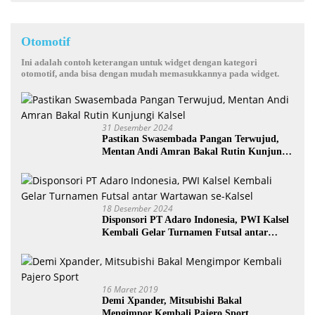
Otomotif
Ini adalah contoh keterangan untuk widget dengan kategori
otomotif, anda bisa dengan mudah memasukkannya pada widget.
31 Desember 2024
Pastikan Swasembada Pangan Terwujud,
Mentan Andi Amran Bakal Rutin Kunjungi
Kalsel
18 Desember 2024
Disponsori PT Adaro Indonesia, PWI Kalsel
Kembali Gelar Turnamen Futsal antar
Wartawan se-Kalsel
16 Maret 2019
Demi Xpander, Mitsubishi Bakal
Mengimpor Kembali Pajero Sport