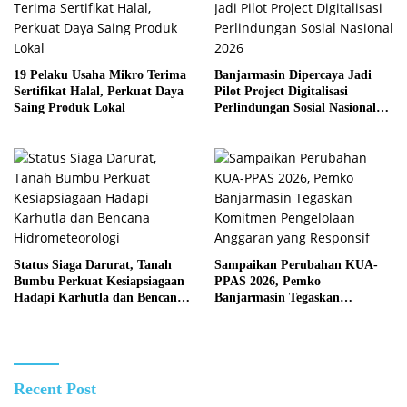
19 Pelaku Usaha Mikro Terima
Banjarmasin Dipercaya Jadi
Sertifikat Halal, Perkuat Daya
Pilot Project Digitalisasi
Saing Produk Lokal
Perlindungan Sosial Nasional
2026
Status Siaga Darurat, Tanah
Sampaikan Perubahan KUA-
Bumbu Perkuat Kesiapsiagaan
PPAS 2026, Pemko
Hadapi Karhutla dan Bencana
Banjarmasin Tegaskan
Hidrometeorologi
Komitmen Pengelolaan
Anggaran yang Responsif
Recent Post