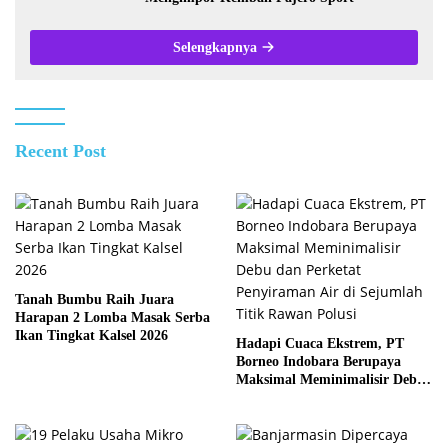
Selengkapnya
Recent Post
Tanah Bumbu Raih Juara
Harapan 2 Lomba Masak Serba
Ikan Tingkat Kalsel 2026
Hadapi Cuaca Ekstrem, PT
Borneo Indobara Berupaya
Maksimal Meminimalisir Debu
dan Perketat Penyiraman Air di
Sejumlah Titik Rawan Polusi