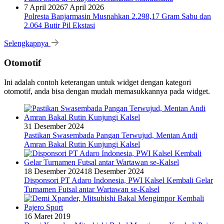
7 April 2026
7 April 2026
Polresta Banjarmasin Musnahkan 2.298,17 Gram Sabu dan
2.064 Butir Pil Ekstasi
Selengkapnya
Otomotif
Ini adalah contoh keterangan untuk widget dengan kategori
otomotif, anda bisa dengan mudah memasukkannya pada widget.
31 Desember 2024
Pastikan Swasembada Pangan Terwujud, Mentan Andi
Amran Bakal Rutin Kunjungi Kalsel
18 Desember 2024
18 Desember 2024
Disponsori PT Adaro Indonesia, PWI Kalsel Kembali Gelar
Turnamen Futsal antar Wartawan se-Kalsel
16 Maret 2019