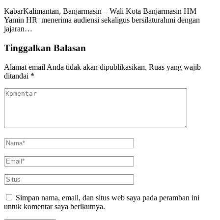
KabarKalimantan, Banjarmasin – Wali Kota Banjarmasin HM
Yamin HR menerima audiensi sekaligus bersilaturahmi dengan
jajaran…
Tinggalkan Balasan
Alamat email Anda tidak akan dipublikasikan.
Ruas yang wajib
ditandai
*
Simpan nama, email, dan situs web saya pada peramban ini
untuk komentar saya berikutnya.