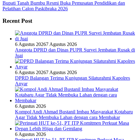
Bupati Tanah Bumbu Resmi Buka Pemusatan Pendidikan dan
Pelatihan Calon Paskibraka 2026
Recent Post
6 Agustus 2026
7 Agustus 2026
Anggota DPRD dan Dinas PUPR Survei Jembatan Rusak di
Juai
6 Agustus 2026
7 Agustus 2026
DPRD Balangan Terima Kunjungan Silaturahmi Kapolres
Anyar
6 Agustus 2026
Kompol Andi Ahmad Bustanil Imbau Masyarakat Kotabaru
Agar Tidak Membuka Lahan dengan cara Membakar
6 Agustus 2026
Peringati HUT ke-51, PT ITP Komitmen Perkuat Masa