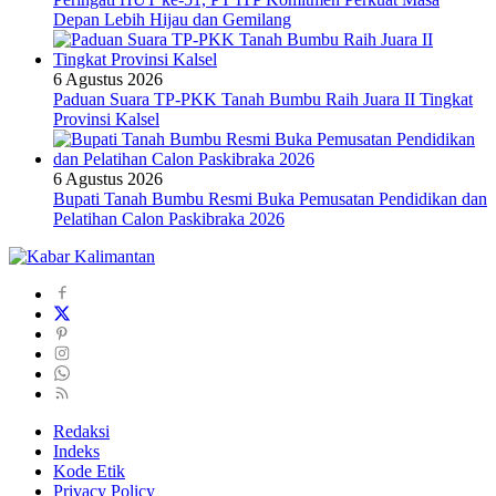
Depan Lebih Hijau dan Gemilang
6 Agustus 2026
Paduan Suara TP-PKK Tanah Bumbu Raih Juara II Tingkat
Provinsi Kalsel
6 Agustus 2026
Bupati Tanah Bumbu Resmi Buka Pemusatan Pendidikan dan
Pelatihan Calon Paskibraka 2026
Redaksi
Indeks
Kode Etik
Privacy Policy