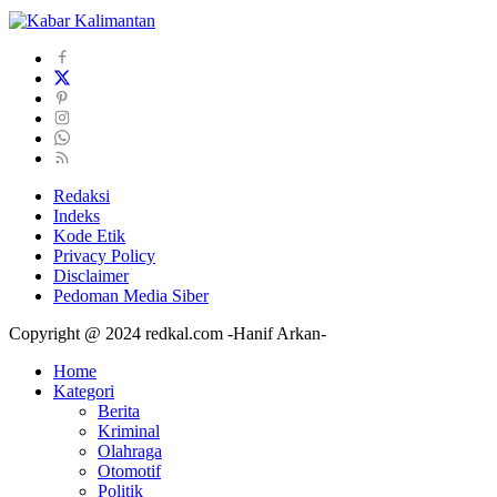
Redaksi
Indeks
Kode Etik
Privacy Policy
Disclaimer
Pedoman Media Siber
Copyright @ 2024 redkal.com -Hanif Arkan-
Home
Kategori
Berita
Kriminal
Olahraga
Otomotif
Politik