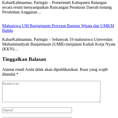
KabarKalimantan, Paringin – Pemerintah Kabupaten Balangan
secara resmi menyampaikan Rancangan Peraturan Daerah tentang
Perubahan Anggaran…
Mahasiswa UM Banjarmasin Percepat Bangun Wisata dan UMKM
Balida
KabarKalimantan, Paringin – Sebanyak 19 mahasiswa Universitas
Muhammadiyah Banjarmasin (UMB) menjalani Kuliah Kerja Nyata
(KKN)…
Tinggalkan Balasan
Alamat email Anda tidak akan dipublikasikan.
Ruas yang wajib
ditandai
*