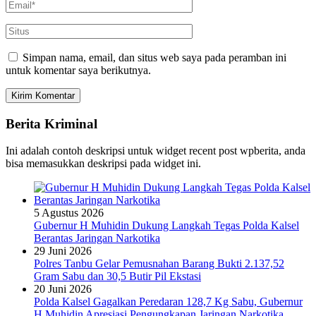
Simpan nama, email, dan situs web saya pada peramban ini
untuk komentar saya berikutnya.
Berita Kriminal
Ini adalah contoh deskripsi untuk widget recent post wpberita, anda
bisa memasukkan deskripsi pada widget ini.
5 Agustus 2026
Gubernur H Muhidin Dukung Langkah Tegas Polda Kalsel
Berantas Jaringan Narkotika
29 Juni 2026
Polres Tanbu Gelar Pemusnahan Barang Bukti 2.137,52
Gram Sabu dan 30,5 Butir Pil Ekstasi
20 Juni 2026
Polda Kalsel Gagalkan Peredaran 128,7 Kg Sabu, Gubernur
H Muhidin Apresiasi Pengungkapan Jaringan Narkotika