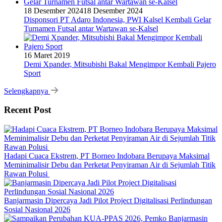
18 Desember 2024
18 Desember 2024
Disponsori PT Adaro Indonesia, PWI Kalsel Kembali Gelar
Turnamen Futsal antar Wartawan se-Kalsel
16 Maret 2019
Demi Xpander, Mitsubishi Bakal Mengimpor Kembali Pajero
Sport
Selengkapnya
Recent Post
Hadapi Cuaca Ekstrem, PT Borneo Indobara Berupaya Maksimal
Meminimalisir Debu dan Perketat Penyiraman Air di Sejumlah Titik
Rawan Polusi
Banjarmasin Dipercaya Jadi Pilot Project Digitalisasi Perlindungan
Sosial Nasional 2026